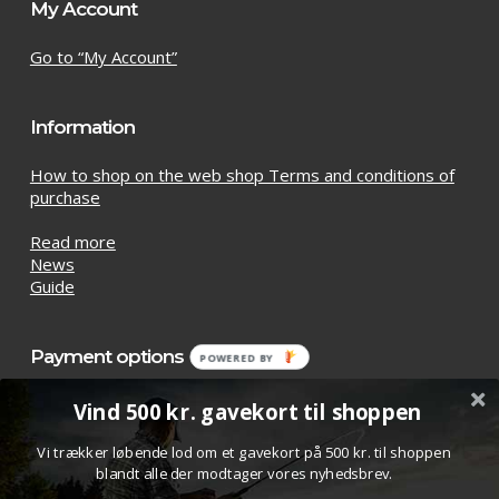
My Account
Go to “My Account”
Information
How to shop on the web shop Terms and conditions of
purchase
Read more
News
Guide
Payment options
POWERED BY
Vind 500 kr. gavekort til shoppen
Vi trækker løbende lod om et gavekort på 500 kr. til shoppen
blandt alle der modtager vores nyhedsbrev.