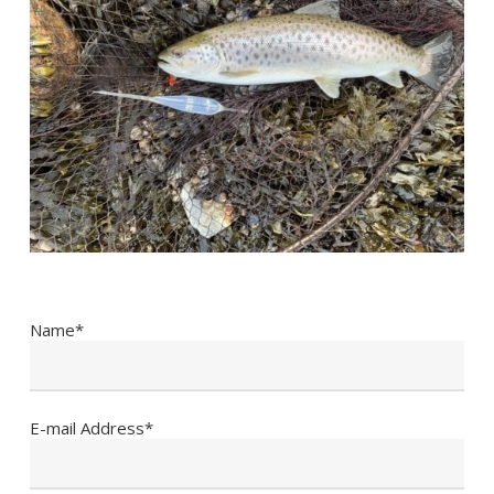
Name*
E-mail Address*