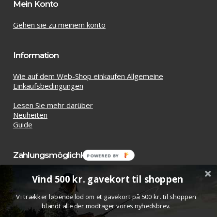
Mein Konto
Gehen sie zu meinem konto
Information
Wie auf dem Web-Shop einkaufen Allgemeine
Einkaufsbedingungen
Lesen Sie mehr darüber
Neuheiten
Guide
Zahlungsmöglichkeiten
POWERED BY
Vind 500 kr. gavekort til shoppen
Vi trækker løbende lod om et gavekort på 500 kr. til shoppen
blandt alle der modtager vores nyhedsbrev.