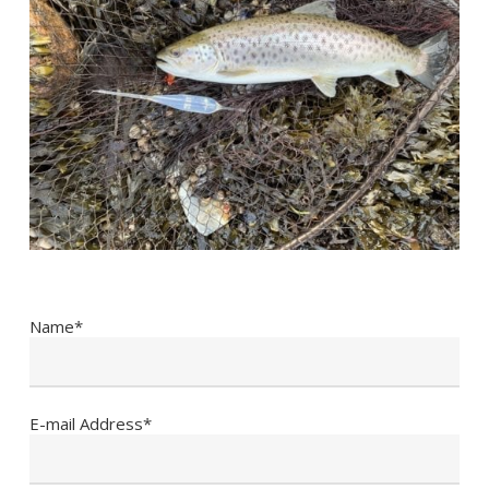
Name*
E-mail Address*