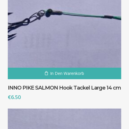
In Den Warenkorb
INNO PIKE SALMON Hook Tackel Large 14 cm
€
6.50