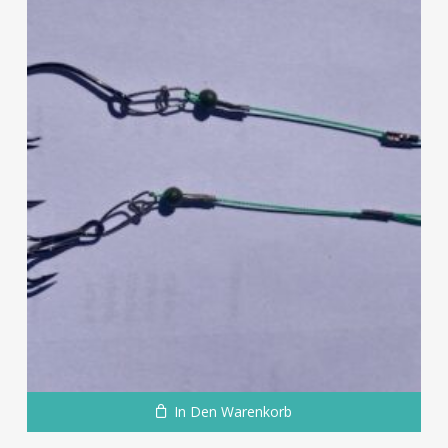
In Den Warenkorb