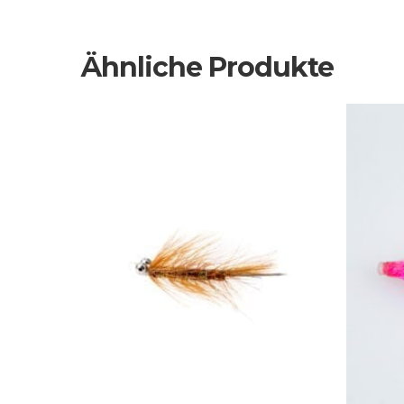
Ähnliche Produkte