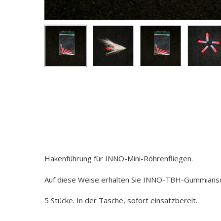
Hakenführung für INNO-Mini-Röhrenfliegen.
Auf diese Weise erhalten Sie INNO-TBH-Gummianschl
5 Stücke. In der Tasche, sofort einsatzbereit.