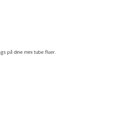
s på dine mini tube fluer.