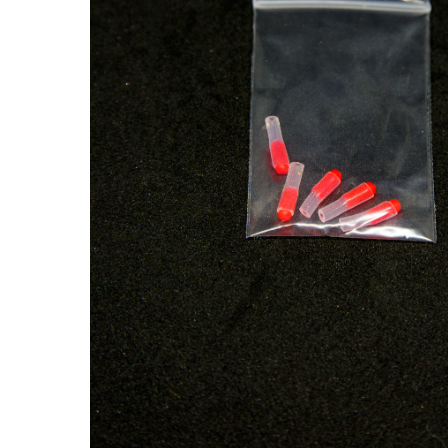
Tryk Enter for at søge