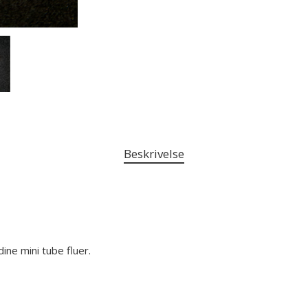
Beskrivelse
ne mini tube fluer.