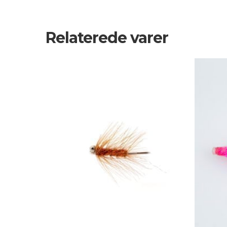
Relaterede varer