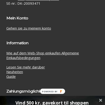
SE-nr.: DK-20093471
Mein Konto
Gehen sie zu meinem konto
Information
Wie auf dem Web-Shop einkaufen Allgemeine
Einkaufsbedingungen
Lesen Sie mehr darüber
Neuheiten
Guide
Zahlungsmöglichkeiten
POWERED BY
Vind 500 kr. gavekort til shoppen