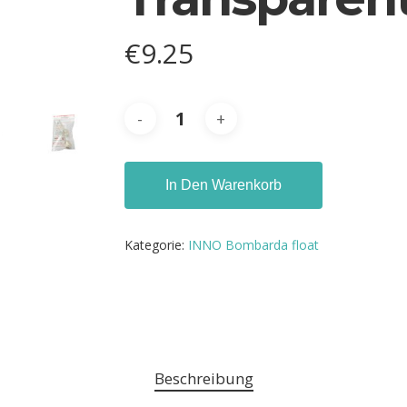
€
9.25
In Den Warenkorb
Kategorie:
INNO Bombarda float
Beschreibung