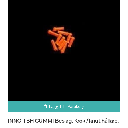
Lägg Till I Varukorg
INNO-TBH GUMMI Beslag. Krok / knut hållare.