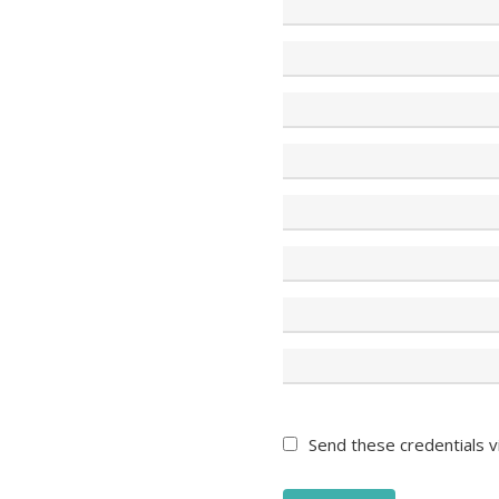
Send these credentials vi