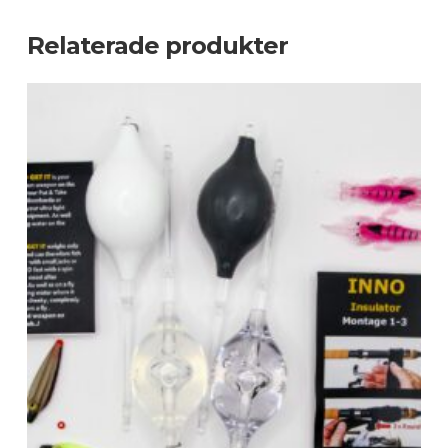
Relaterade produkter