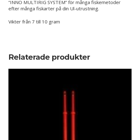
“INNO MULTIRIG SYSTEM” för många fiskemetoder
efter många fiskarter på din Ul-utrustning.
Vikter från 7 till 10 gram
Relaterade produkter