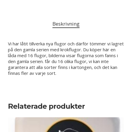
Beskrivning
Vi har låtit tillverka nya flugor och därför tömmer vi lagret
på den gamla serien med krokflugor. Du köper här en
låda med 16 flugor, bilderna visar flugorna som fanns i
den gamla serien. får du 16 olika flugor, vi kan inte
garantera att alla sorter finns i kartongen, och det kan
finnas fler av varje sort.
Relaterade produkter