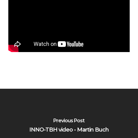
Previous Post
INNO-TBH video - Martin Buch