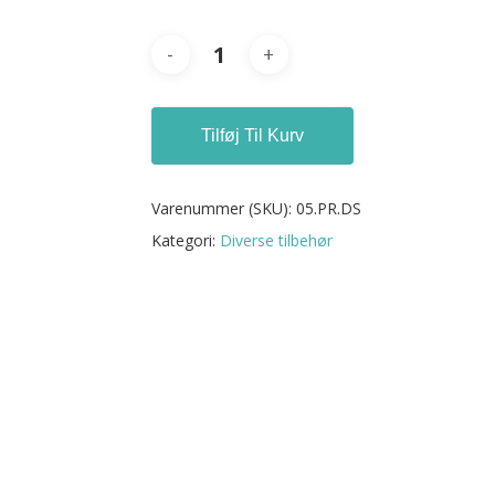
Tilføj Til Kurv
Varenummer (SKU):
05.PR.DS
Kategori:
Diverse tilbehør